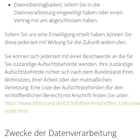
Datenübertragbarkeit, sofern Sie in die
Datenverarbeitung eingewilligt haben oder einen
Vertrag mit uns abgeschlossen haben.
Sofern Sie uns eine Einwilligung erteilt haben, können Sie
diese jederzeit mit Wirkung für die Zukunft widerrufen.
Sie können sich jederzeit mit einer Beschwerde an die für
Sie zuständige Aufsichtsbehörde wenden. Ihre zuständige
Aufsichtsbehörde richtet sich nach dem Bundesland Ihres
Wohnsitzes, Ihrer Arbeit oder der mutmaßlichen
Verletzung. Eine Liste der Aufsichtsbehörden (für den
nichtöffentlichen Bereich) mit Anschrift finden Sie unter:
https://www.bfdi.bund.de/DE/Infothek/Anschriften_Links/ansc
node.html
.
Zwecke der Datenverarbeitung