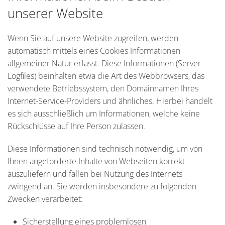
unserer Website
Wenn Sie auf unsere Website zugreifen, werden
automatisch mittels eines Cookies Informationen
allgemeiner Natur erfasst. Diese Informationen (Server-
Logfiles) beinhalten etwa die Art des Webbrowsers, das
verwendete Betriebssystem, den Domainnamen Ihres
Internet-Service-Providers und ähnliches. Hierbei handelt
es sich ausschließlich um Informationen, welche keine
Rückschlüsse auf Ihre Person zulassen.
Diese Informationen sind technisch notwendig, um von
Ihnen angeforderte Inhalte von Webseiten korrekt
auszuliefern und fallen bei Nutzung des Internets
zwingend an. Sie werden insbesondere zu folgenden
Zwecken verarbeitet:
Sicherstellung eines problemlosen