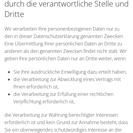
durch die verantwortliche Stelle und
Dritte
Wir verarbeiten Ihre personenbezogenen Daten nur zu
den in dieser Datenschutzerklärung genannten Zwecken.
Eine Übermittlung Ihrer persönlichen Daten an Dritte zu
anderen als den genannten Zwecken findet nicht statt. Wir
geben Ihre persönlichen Daten nur an Dritte weiter, wenn:
Sie Ihre ausdrückliche Einwilligung dazu erteilt haben,
die Verarbeitung zur Abwicklung eines Vertrags mit
Ihnen erforderlich ist,
die Verarbeitung zur Erfüllung einer rechtlichen
Verpflichtung erforderlich ist,
die Verarbeitung zur Wahrung berechtigter Interessen
erforderlich ist und kein Grund zur Annahme besteht, dass
Sie ein überwiegendes schutzwürdiges Interesse an der