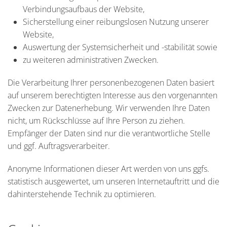
Verbindungsaufbaus der Website,
Sicherstellung einer reibungslosen Nutzung unserer
Website,
Auswertung der Systemsicherheit und -stabilität sowie
zu weiteren administrativen Zwecken.
Die Verarbeitung Ihrer personenbezogenen Daten basiert
auf unserem berechtigten Interesse aus den vorgenannten
Zwecken zur Datenerhebung. Wir verwenden Ihre Daten
nicht, um Rückschlüsse auf Ihre Person zu ziehen.
Empfänger der Daten sind nur die verantwortliche Stelle
und ggf. Auftragsverarbeiter.
Anonyme Informationen dieser Art werden von uns ggfs.
statistisch ausgewertet, um unseren Internetauftritt und die
dahinterstehende Technik zu optimieren.