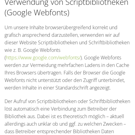
Verwendung von Scriptbibliotheken
(Google Webfonts)
Um unsere Inhalte browserübergreifend korrekt und
grafisch ansprechend darzustellen, verwenden wir auf
dieser Website Scriptbibliotheken und Schriftbibliotheken
wie z. B. Google Webfonts
(
https://www.google.com/webfonts/
). Google Webfonts
werden zur Vermeidung mehrfachen Ladens in den Cache
Ihres Browsers übertragen. Falls der Browser die Google
Webfonts nicht unterstützt oder den Zugriff unterbindet,
werden Inhalte in einer Standardschrift angezeigt.
Der Aufruf von Scriptbibliotheken oder Schriftbibliotheken
löst automatisch eine Verbindung zum Betreiber der
Bibliothek aus. Dabei ist es theoretisch möglich – aktuell
allerdings auch unklar ob und ggf. zu welchen Zwecken –
dass Betreiber entsprechender Bibliotheken Daten