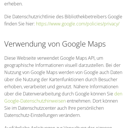
erheben.
Die Datenschutzrichtlinie des Bibliothekbetreibers Google
finden Sie hier:
https://www.google.com/policies/privacy/
Verwendung von Google Maps
Diese Webseite verwendet Google Maps API, um
geographische Informationen visuell darzustellen. Bei der
Nutzung von Google Maps werden von Google auch Daten
über die Nutzung der Kartenfunktionen durch Besucher
erhoben, verarbeitet und genutzt. Nähere Informationen
über die Datenverarbeitung durch Google können Sie
den
Google-Datenschutzhinweisen
entnehmen. Dort können
Sie im Datenschutzcenter auch Ihre persönlichen
Datenschutz-Einstellungen verändern.