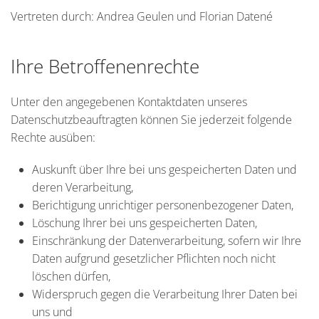
Vertreten durch: Andrea Geulen und Florian Datené
Ihre Betroffenenrechte
Unter den angegebenen Kontaktdaten unseres
Datenschutzbeauftragten können Sie jederzeit folgende
Rechte ausüben:
Auskunft über Ihre bei uns gespeicherten Daten und
deren Verarbeitung,
Berichtigung unrichtiger personenbezogener Daten,
Löschung Ihrer bei uns gespeicherten Daten,
Einschränkung der Datenverarbeitung, sofern wir Ihre
Daten aufgrund gesetzlicher Pflichten noch nicht
löschen dürfen,
Widerspruch gegen die Verarbeitung Ihrer Daten bei
uns und