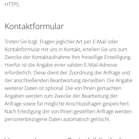
HTTPS.
Kontaktformular
Treten Sie bzgl. Fragen jeglicher Art per E-Mail oder
Kontaktformular mit uns in Kontakt, erteilen Sie uns zum
Zwecke der Kontaktaufnahme Ihre freiwillige Einwilligung.
Hierfür ist die Angabe einer validen E-Mail-Adresse
erforderlich. Diese dient der Zuordnung der Anfrage und
der anschließenden Beantwortung derselben. Die Angabe
weiterer Daten ist optional. Die von Ihnen gemachten
Angaben werden zum Zwecke der Bearbeitung der
Anfrage sowie für mögliche Anschlussfragen gespeichert.
Nach Erledigung der von Ihnen gestellten Anfrage werden
personenbezogene Daten automatisch gelöscht.