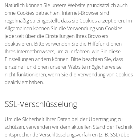
Natürlich können Sie unsere Website grundsätzlich auch
ohne Cookies betrachten. Internet-Browser sind
regelmäßig so eingestellt, dass sie Cookies akzeptieren. Im
Allgemeinen können Sie die Verwendung von Cookies
jederzeit über die Einstellungen Ihres Browsers
deaktivieren. Bitte verwenden Sie die Hilfefunktionen
Ihres Internetbrowsers, um zu erfahren, wie Sie diese
Einstellungen ändern können. Bitte beachten Sie, dass
einzelne Funktionen unserer Website möglicherweise
nicht funktionieren, wenn Sie die Verwendung von Cookies
deaktiviert haben.
SSL-Verschlüsselung
Um die Sicherheit Ihrer Daten bei der Übertragung zu
schützen, verwenden wir dem aktuellen Stand der Technik
entsprechende Verschlüsselungsverfahren (z. B. SSL) über