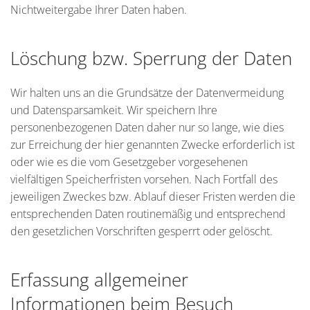
Nichtweitergabe Ihrer Daten haben.
Löschung bzw. Sperrung der Daten
Wir halten uns an die Grundsätze der Datenvermeidung
und Datensparsamkeit. Wir speichern Ihre
personenbezogenen Daten daher nur so lange, wie dies
zur Erreichung der hier genannten Zwecke erforderlich ist
oder wie es die vom Gesetzgeber vorgesehenen
vielfältigen Speicherfristen vorsehen. Nach Fortfall des
jeweiligen Zweckes bzw. Ablauf dieser Fristen werden die
entsprechenden Daten routinemäßig und entsprechend
den gesetzlichen Vorschriften gesperrt oder gelöscht.
Erfassung allgemeiner
Informationen beim Besuch