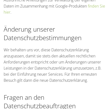
Ausführliche Anleitungen zur Verwaltung der eigenen
Daten im Zusammenhang mit Google-Produkten
finden Sie
hier
.
Änderung unserer
Datenschutzbestimmungen
Wir behalten uns vor, diese Datenschutzerklärung
anzupassen, damit sie stets den aktuellen rechtlichen
Anforderungen entspricht oder um Änderungen unserer
Leistungen in der Datenschutzerklärung umzusetzen, z.B.
bei der Einführung neuer Services. Für Ihren erneuten
Besuch gilt dann die neue Datenschutzerklärung.
Fragen an den
Datenschutzbeauftragten