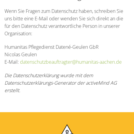
Wenn Sie Fragen zum Datenschutz haben, schreiben Sie
uns bitte eine E-Mail oder wenden Sie sich direkt an die
für den Datenschutz verantwortliche Person in unserer
Organisation:
Humanitas Pflegedienst Datené-Geulen GbR
Nicolas Geulen
E-Mail:
datenschutzbeauftragter@humanitas-aachen.de
Die Datenschutzerklärung wurde mit dem
Datenschutzerklärungs-Generator der activeMind AG
erstellt
.