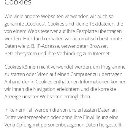
Cookies
Wie viele andere Webseiten verwenden wir auch so
genannte „Cookies“. Cookies sind kleine Textdateien, die
von einem Websiteserver auf Ihre Festplatte übertragen
werden. Hierdurch erhalten wir automatisch bestimmte
Daten wie z. B. IP-Adresse, verwendeter Browser,
Betriebssystem und Ihre Verbindung zum Internet.
Cookies können nicht verwendet werden, um Programme
zu starten oder Viren auf einen Computer zu übertragen.
Anhand der in Cookies enthaltenen Informationen können
wir Ihnen die Navigation erleichtern und die korrekte
Anzeige unserer Webseiten ermöglichen.
In keinem Fall werden die von uns erfassten Daten an
Dritte weitergegeben oder ohne Ihre Einwilligung eine
Verknüpfung mit personenbezogenen Daten hergestellt.