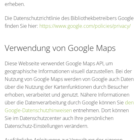
erheben.
Die Datenschutzrichtlinie des Bibliothekbetreibers Google
finden Sie hier:
https://www.google.com/policies/privacy/
Verwendung von Google Maps
Diese Webseite verwendet Google Maps API, um
geographische Informationen visuell darzustellen. Bei der
Nutzung von Google Maps werden von Google auch Daten
über die Nutzung der Kartenfunktionen durch Besucher
erhoben, verarbeitet und genutzt. Nähere Informationen
über die Datenverarbeitung durch Google können Sie
den
Google-Datenschutzhinweisen
entnehmen. Dort können
Sie im Datenschutzcenter auch Ihre persönlichen
Datenschutz-Einstellungen verändern.