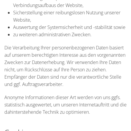
Verbindungsaufbaus der Website,
Sicherstellung einer reibungslosen Nutzung unserer
Website,
Auswertung der Systemsicherheit und -stabilität sowie
zu weiteren administrativen Zwecken.
Die Verarbeitung Ihrer personenbezogenen Daten basiert
auf unserem berechtigten Interesse aus den vorgenannten
Zwecken zur Datenerhebung. Wir verwenden Ihre Daten
nicht, um Rückschlüsse auf Ihre Person zu ziehen.
Empfänger der Daten sind nur die verantwortliche Stelle
und ggf. Auftragsverarbeiter.
Anonyme Informationen dieser Art werden von uns ggfs.
statistisch ausgewertet, um unseren Internetauftritt und die
dahinterstehende Technik zu optimieren.