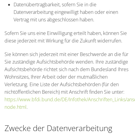
Datenübertragbarkeit, sofern Sie in die
Datenverarbeitung eingewilligt haben oder einen
Vertrag mit uns abgeschlossen haben.
Sofern Sie uns eine Einwilligung erteilt haben, können Sie
diese jederzeit mit Wirkung für die Zukunft widerrufen.
Sie können sich jederzeit mit einer Beschwerde an die für
Sie zuständige Aufsichtsbehörde wenden. Ihre zuständige
Aufsichtsbehörde richtet sich nach dem Bundesland Ihres
Wohnsitzes, Ihrer Arbeit oder der mutmaßlichen
Verletzung. Eine Liste der Aufsichtsbehörden (für den
nichtöffentlichen Bereich) mit Anschrift finden Sie unter:
https://www.bfdi.bund.de/DE/Infothek/Anschriften_Links/ansc
node.html
.
Zwecke der Datenverarbeitung