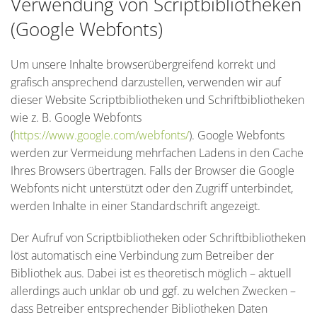
Verwendung von Scriptbibliotheken
(Google Webfonts)
Um unsere Inhalte browserübergreifend korrekt und
grafisch ansprechend darzustellen, verwenden wir auf
dieser Website Scriptbibliotheken und Schriftbibliotheken
wie z. B. Google Webfonts
(
https://www.google.com/webfonts/
). Google Webfonts
werden zur Vermeidung mehrfachen Ladens in den Cache
Ihres Browsers übertragen. Falls der Browser die Google
Webfonts nicht unterstützt oder den Zugriff unterbindet,
werden Inhalte in einer Standardschrift angezeigt.
Der Aufruf von Scriptbibliotheken oder Schriftbibliotheken
löst automatisch eine Verbindung zum Betreiber der
Bibliothek aus. Dabei ist es theoretisch möglich – aktuell
allerdings auch unklar ob und ggf. zu welchen Zwecken –
dass Betreiber entsprechender Bibliotheken Daten