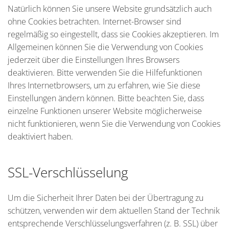
Natürlich können Sie unsere Website grundsätzlich auch
ohne Cookies betrachten. Internet-Browser sind
regelmäßig so eingestellt, dass sie Cookies akzeptieren. Im
Allgemeinen können Sie die Verwendung von Cookies
jederzeit über die Einstellungen Ihres Browsers
deaktivieren. Bitte verwenden Sie die Hilfefunktionen
Ihres Internetbrowsers, um zu erfahren, wie Sie diese
Einstellungen ändern können. Bitte beachten Sie, dass
einzelne Funktionen unserer Website möglicherweise
nicht funktionieren, wenn Sie die Verwendung von Cookies
deaktiviert haben.
SSL-Verschlüsselung
Um die Sicherheit Ihrer Daten bei der Übertragung zu
schützen, verwenden wir dem aktuellen Stand der Technik
entsprechende Verschlüsselungsverfahren (z. B. SSL) über