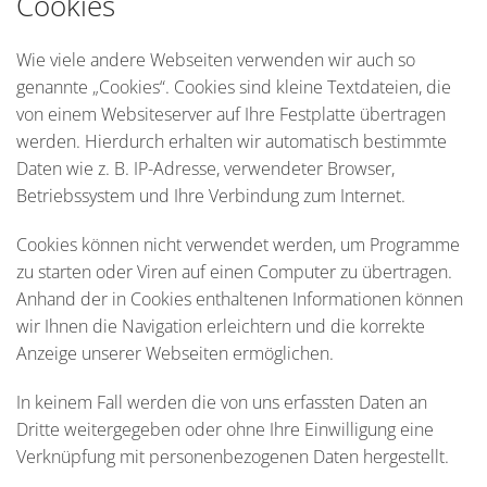
Cookies
Wie viele andere Webseiten verwenden wir auch so
genannte „Cookies“. Cookies sind kleine Textdateien, die
von einem Websiteserver auf Ihre Festplatte übertragen
werden. Hierdurch erhalten wir automatisch bestimmte
Daten wie z. B. IP-Adresse, verwendeter Browser,
Betriebssystem und Ihre Verbindung zum Internet.
Cookies können nicht verwendet werden, um Programme
zu starten oder Viren auf einen Computer zu übertragen.
Anhand der in Cookies enthaltenen Informationen können
wir Ihnen die Navigation erleichtern und die korrekte
Anzeige unserer Webseiten ermöglichen.
In keinem Fall werden die von uns erfassten Daten an
Dritte weitergegeben oder ohne Ihre Einwilligung eine
Verknüpfung mit personenbezogenen Daten hergestellt.