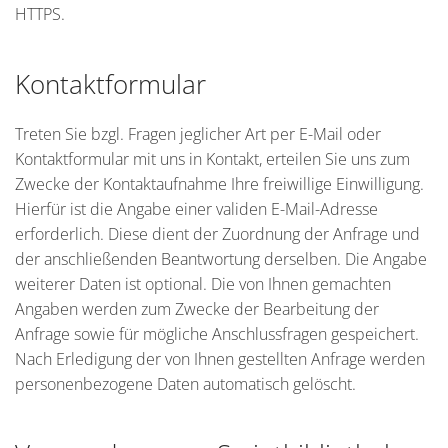
HTTPS.
Kontaktformular
Treten Sie bzgl. Fragen jeglicher Art per E-Mail oder
Kontaktformular mit uns in Kontakt, erteilen Sie uns zum
Zwecke der Kontaktaufnahme Ihre freiwillige Einwilligung.
Hierfür ist die Angabe einer validen E-Mail-Adresse
erforderlich. Diese dient der Zuordnung der Anfrage und
der anschließenden Beantwortung derselben. Die Angabe
weiterer Daten ist optional. Die von Ihnen gemachten
Angaben werden zum Zwecke der Bearbeitung der
Anfrage sowie für mögliche Anschlussfragen gespeichert.
Nach Erledigung der von Ihnen gestellten Anfrage werden
personenbezogene Daten automatisch gelöscht.