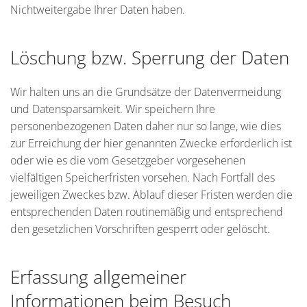
Nichtweitergabe Ihrer Daten haben.
Löschung bzw. Sperrung der Daten
Wir halten uns an die Grundsätze der Datenvermeidung
und Datensparsamkeit. Wir speichern Ihre
personenbezogenen Daten daher nur so lange, wie dies
zur Erreichung der hier genannten Zwecke erforderlich ist
oder wie es die vom Gesetzgeber vorgesehenen
vielfältigen Speicherfristen vorsehen. Nach Fortfall des
jeweiligen Zweckes bzw. Ablauf dieser Fristen werden die
entsprechenden Daten routinemäßig und entsprechend
den gesetzlichen Vorschriften gesperrt oder gelöscht.
Erfassung allgemeiner
Informationen beim Besuch