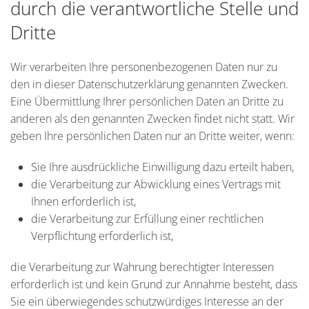
durch die verantwortliche Stelle und
Dritte
Wir verarbeiten Ihre personenbezogenen Daten nur zu
den in dieser Datenschutzerklärung genannten Zwecken.
Eine Übermittlung Ihrer persönlichen Daten an Dritte zu
anderen als den genannten Zwecken findet nicht statt. Wir
geben Ihre persönlichen Daten nur an Dritte weiter, wenn:
Sie Ihre ausdrückliche Einwilligung dazu erteilt haben,
die Verarbeitung zur Abwicklung eines Vertrags mit
Ihnen erforderlich ist,
die Verarbeitung zur Erfüllung einer rechtlichen
Verpflichtung erforderlich ist,
die Verarbeitung zur Wahrung berechtigter Interessen
erforderlich ist und kein Grund zur Annahme besteht, dass
Sie ein überwiegendes schutzwürdiges Interesse an der