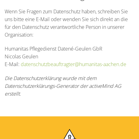
Wenn Sie Fragen zum Datenschutz haben, schreiben Sie
uns bitte eine E-Mail oder wenden Sie sich direkt an die
für den Datenschutz verantwortliche Person in unserer
Organisation:
Humanitas Pflegedienst Datené-Geulen GbR
Nicolas Geulen
E-Mail:
datenschutzbeauftragter@humanitas-aachen.de
Die Datenschutzerklärung wurde mit dem
Datenschutzerklärungs-Generator der activeMind AG
erstellt
.