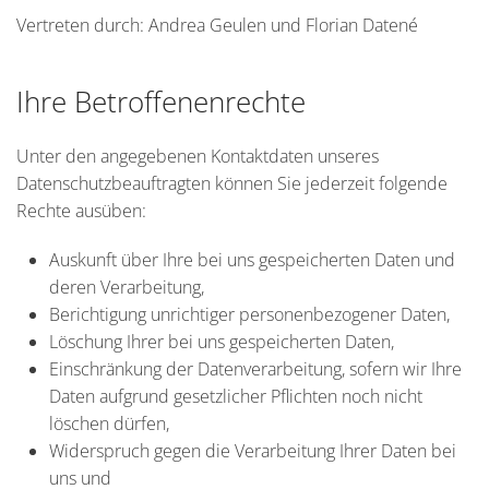
Vertreten durch: Andrea Geulen und Florian Datené
Ihre Betroffenenrechte
Unter den angegebenen Kontaktdaten unseres
Datenschutzbeauftragten können Sie jederzeit folgende
Rechte ausüben:
Auskunft über Ihre bei uns gespeicherten Daten und
deren Verarbeitung,
Berichtigung unrichtiger personenbezogener Daten,
Löschung Ihrer bei uns gespeicherten Daten,
Einschränkung der Datenverarbeitung, sofern wir Ihre
Daten aufgrund gesetzlicher Pflichten noch nicht
löschen dürfen,
Widerspruch gegen die Verarbeitung Ihrer Daten bei
uns und