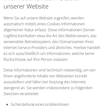
unserer Website
Wenn Sie auf unsere Website zugreifen, werden
automatisch mittels eines Cookies Informationen
allgemeiner Natur erfasst. Diese Informationen (Server-
Logfiles) beinhalten etwa die Art des Webbrowsers, das
verwendete Betriebssystem, den Domainnamen Ihres
Internet-Service-Providers und ähnliches. Hierbei handelt
es sich ausschließlich um Informationen, welche keine
Rückschlüsse auf Ihre Person zulassen.
Diese Informationen sind technisch notwendig, um von
Ihnen angeforderte Inhalte von Webseiten korrekt
auszuliefern und fallen bei Nutzung des Internets
zwingend an. Sie werden insbesondere zu folgenden
Zwecken verarbeitet:
Sicherstellung eines problemlosen