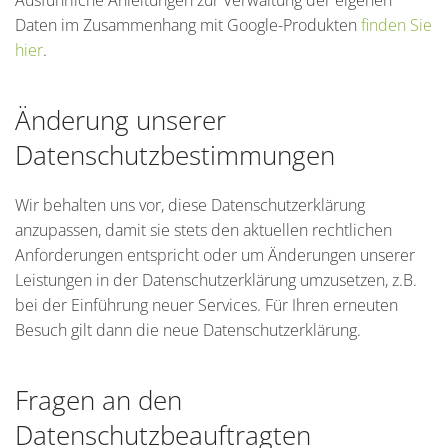
Ausführliche Anleitungen zur Verwaltung der eigenen
Daten im Zusammenhang mit Google-Produkten
finden Sie
hier
.
Änderung unserer
Datenschutzbestimmungen
Wir behalten uns vor, diese Datenschutzerklärung
anzupassen, damit sie stets den aktuellen rechtlichen
Anforderungen entspricht oder um Änderungen unserer
Leistungen in der Datenschutzerklärung umzusetzen, z.B.
bei der Einführung neuer Services. Für Ihren erneuten
Besuch gilt dann die neue Datenschutzerklärung.
Fragen an den
Datenschutzbeauftragten